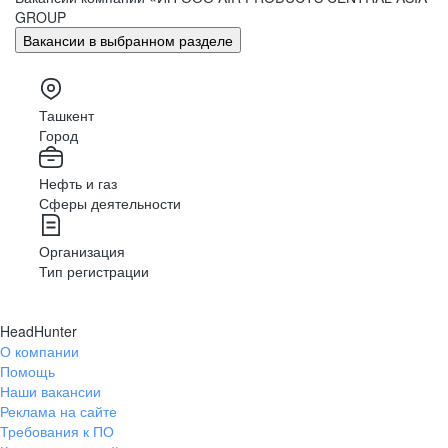
GROUP
Вакансии в выбранном разделе
Ташкент
Город
Нефть и газ
Сферы деятельности
Организация
Тип регистрации
HeadHunter
О компании
Помощь
Наши вакансии
Реклама на сайте
Требования к ПО