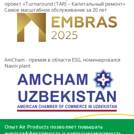
проект «Turnaround (TAR) – Капитальный ремонт»
Самое масштабное обслуживание за 20 лет
AmCham - премия в области ESG, номинировался
Navoi plant
Опыт Air Products позволяет повышать
энергоэффективность
и энергонезависимость