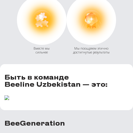
Вместе мы
Мы поощряем этично
сильнее
достигнутые результаты
Быть в команде
Beeline Uzbekistan — это:
BeeGeneration