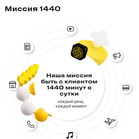
Миссия 1440