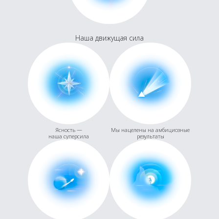
Наша движущая сила
Ясность —
Мы нацелены на амбициозные
наша суперсила
результаты