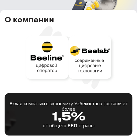
О компании
Вклад компании в экономику Узбекистана составляет
более
1,5%
от общего ВВП страны