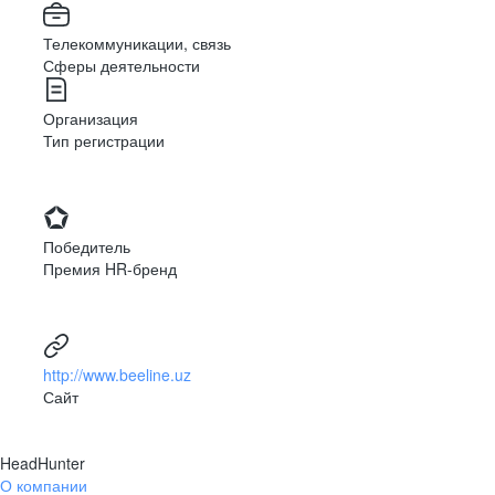
Телекоммуникации, связь
Сферы деятельности
Организация
Тип регистрации
Победитель
Премия HR-бренд
http://www.beeline.uz
Сайт
HeadHunter
О компании